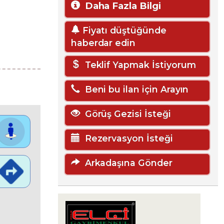
Daha Fazla Bilgi
Fiyatı düştüğünde
haberdar edin
Teklif Yapmak İstiyorum
Beni bu ilan için Arayın
Görüş Gezisi İsteği
Rezervasyon İsteği
Arkadaşına Gönder