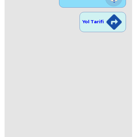
Yol Tarifi