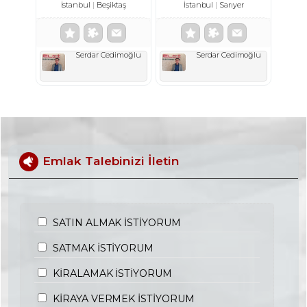
İstanbul
Beşiktaş
İstanbul
Sarıyer
Serdar Cedimoğlu
Serdar Cedimoğlu
Emlak Talebinizi İletin
SATIN ALMAK İSTİYORUM
SATMAK İSTİYORUM
KİRALAMAK İSTİYORUM
KİRAYA VERMEK İSTİYORUM