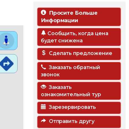
Просите Больше
Информации
Сообщить, когда цена
будет снижена
Сделать предложение
Заказать обратный
звонок
Заказать
ознакомительный тур
Зарезервировать
Отправить другу