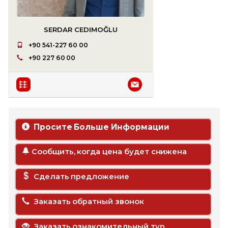
SERDAR CEDIMOĞLU
+90 541-227 60 00
+90 227 60 00
Просите Больше Информации
Сообщить, когда цена будет снижена
Сделать предложение
Заказать обратный звонок
Заказать ознакомительный тур