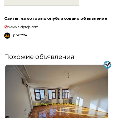
Сайты, на которых опубликовано объявление
www.elciproje.com
port724
Похожие объявления