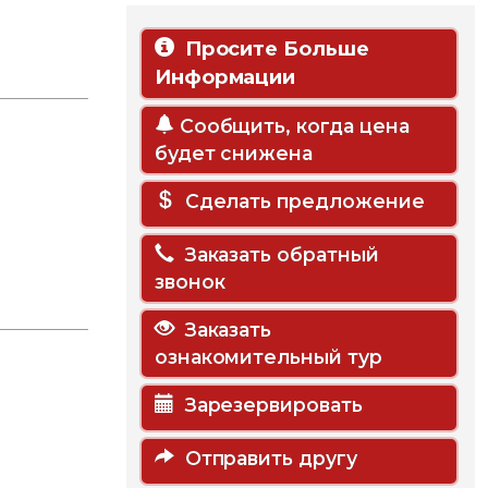
Просите Больше
Информации
Сообщить, когда цена
будет снижена
Сделать предложение
Заказать обратный
звонок
Заказать
ознакомительный тур
Зарезервировать
Отправить другу