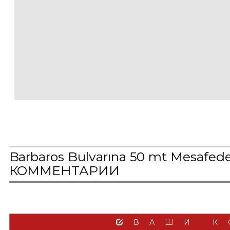
Barbaros Bulvarına 50 mt Mesafede 
КОММЕНТАРИИ
ВАШИ К