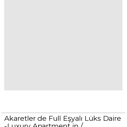
Akaretler de Full Eşyalı Lüks Daire
-Luxury Apartment in /