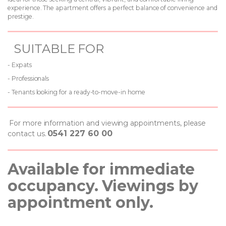
experience. The apartment offers a perfect balance of convenience and
prestige.
SUITABLE FOR
- Expats
- Professionals
- Tenants looking for a ready-to-move-in home
For more information and viewing appointments, please
0541 227 60 00
contact us.
Available for immediate
occupancy. Viewings by
appointment only.