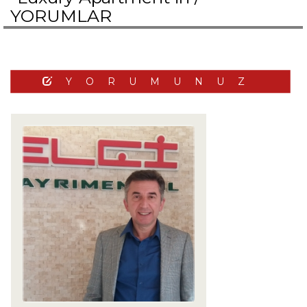
YORUMLAR
YORUMUNUZ