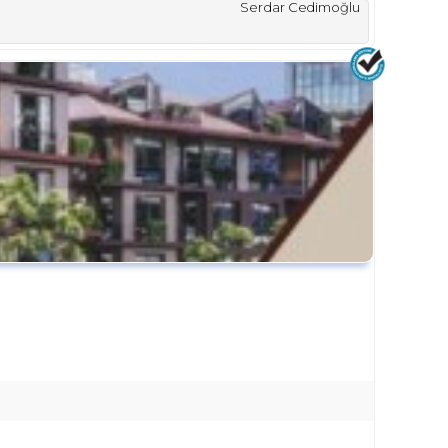
Serdar Cedimoğlu