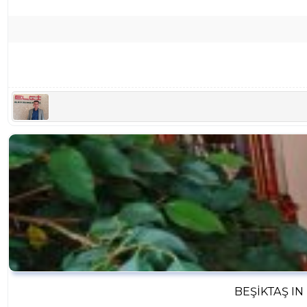
BEŞIKTAŞ I