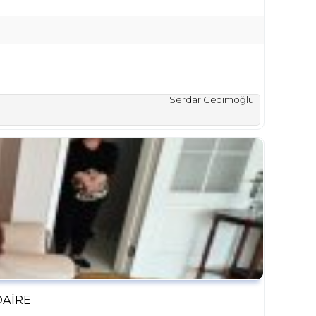
Serdar Cedimoğlu
DAIRE