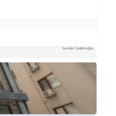
Serdar Cedimoğlu