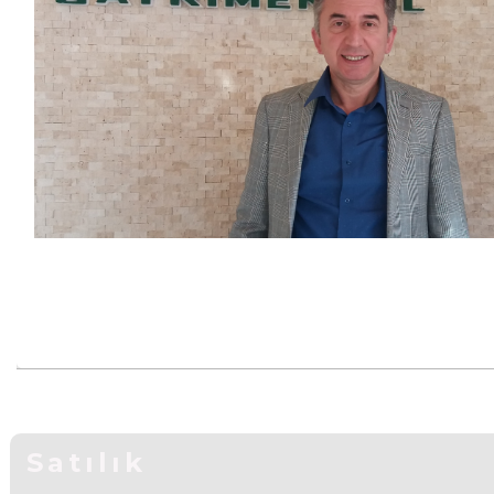
Satılık