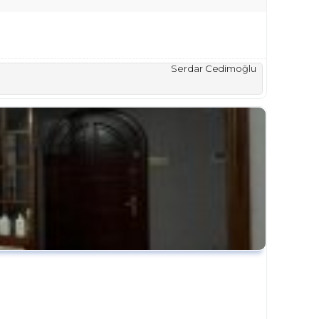
Serdar Cedimoğlu