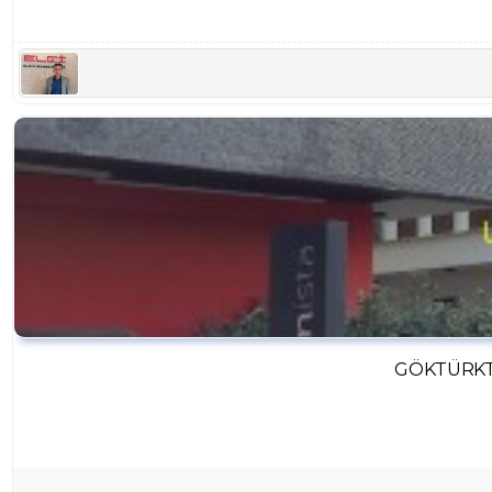
GÖKTÜRKTE